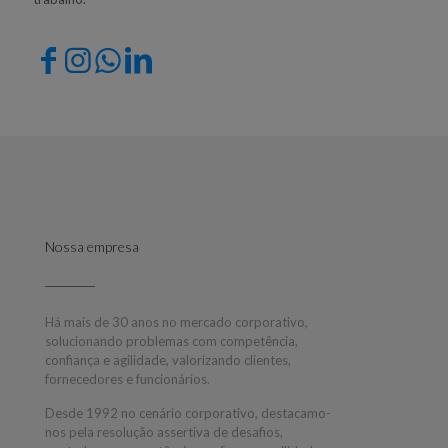
Nossa empresa
Há mais de 30 anos no mercado corporativo,
solucionando problemas com competência,
confiança e agilidade, valorizando clientes,
fornecedores e funcionários.
Desde 1992 no cenário corporativo, destacamo-
nos pela resolução assertiva de desafios,