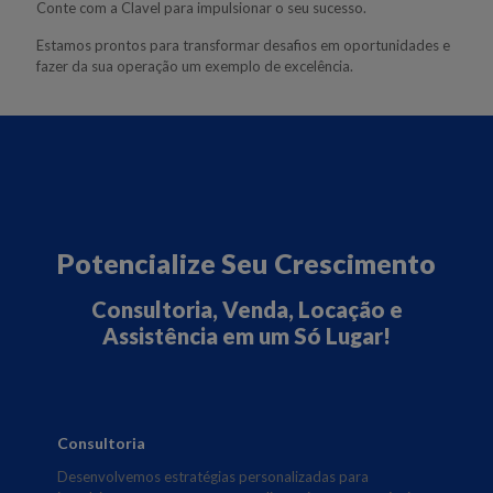
Conte com a Clavel para impulsionar o seu sucesso.
Estamos prontos para transformar desafios em oportunidades e
fazer da sua operação um exemplo de excelência.
Potencialize Seu Crescimento
Consultoria, Venda, Locação e
Assistência em um Só Lugar!
Consultoria
Desenvolvemos estratégias personalizadas para