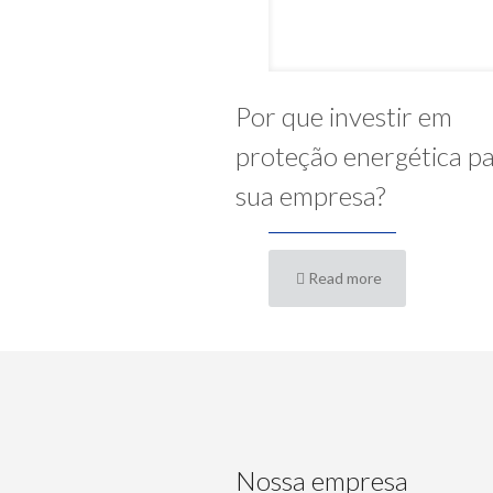
Por que investir em
proteção energética p
sua empresa?
Read more
Nossa empresa