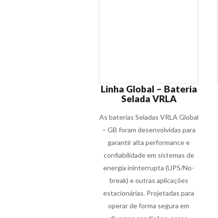
Linha Global – Bateria
Selada VRLA
As baterias Seladas VRLA Global
– GB foram desenvolvidas para
garantir alta performance e
confiabilidade em sistemas de
energia ininterrupta (UPS/No-
break) e outras aplicações
estacionárias. Projetadas para
operar de forma segura em