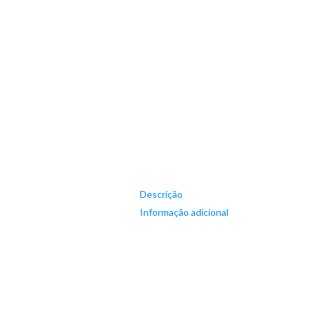
Descrição
Informação adicional