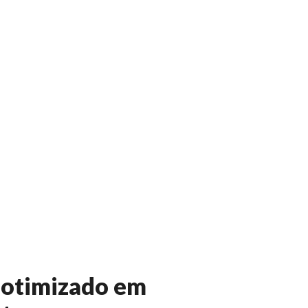
otimizado em