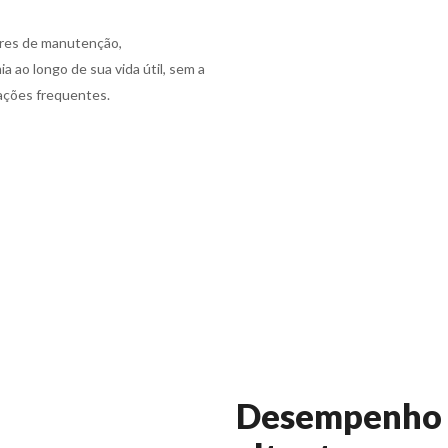
vres de manutenção,
 ao longo de sua vida útil, sem a
ações frequentes.
Desempenho 