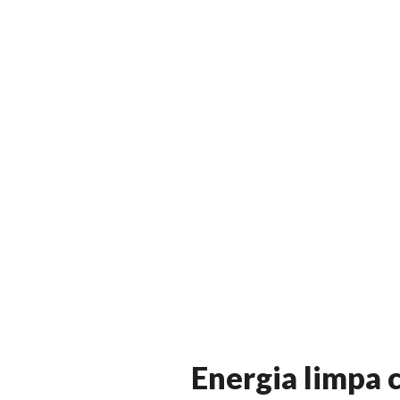
Energia limpa