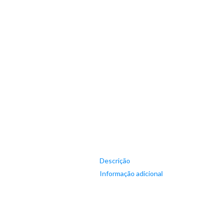
Descrição
Informação adicional