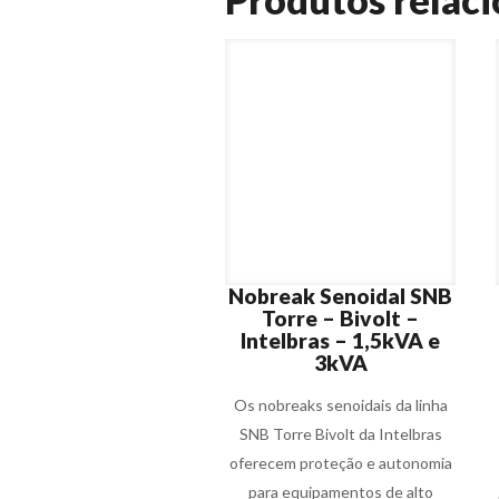
Nobreak Senoidal SNB
Torre – Bivolt –
Intelbras – 1,5kVA e
3kVA
Os nobreaks senoidais da linha
SNB Torre Bivolt da Intelbras
oferecem proteção e autonomia
para equipamentos de alto