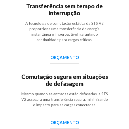
Transferência sem tempo de
interrupção
A tecnologia de comutação estática da STS V2
proporciona uma transferência de energia
instantânea e imperceptível, garantindo
continuidade para cargas críticas.
ORÇAMENTO
Comutação segura em situações
de defasagem
Mesmo quando as entradas estão defasadas, a STS
V2 assegura uma transferência segura, minimizando
o impacto para as cargas conectadas.
ORÇAMENTO