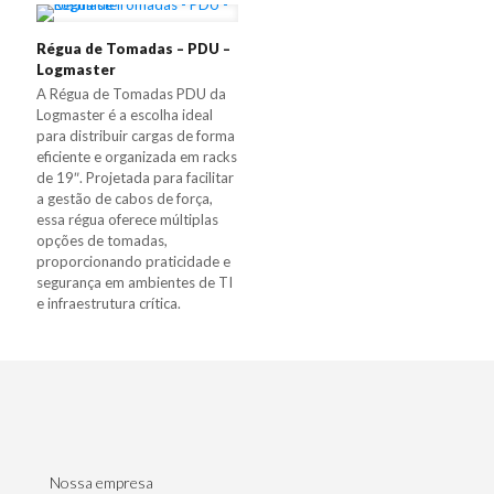
Régua de Tomadas – PDU –
Logmaster
A Régua de Tomadas PDU da
Logmaster é a escolha ideal
para distribuir cargas de forma
eficiente e organizada em racks
de 19″. Projetada para facilitar
a gestão de cabos de força,
essa régua oferece múltiplas
opções de tomadas,
proporcionando praticidade e
segurança em ambientes de TI
e infraestrutura crítica.
Nossa empresa