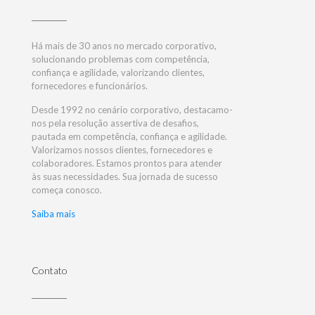
Há mais de 30 anos no mercado corporativo,
solucionando problemas com competência,
confiança e agilidade, valorizando clientes,
fornecedores e funcionários.
Desde 1992 no cenário corporativo, destacamo-
nos pela resolução assertiva de desafios,
pautada em competência, confiança e agilidade.
Valorizamos nossos clientes, fornecedores e
colaboradores. Estamos prontos para atender
às suas necessidades. Sua jornada de sucesso
começa conosco.
Saiba mais
Contato