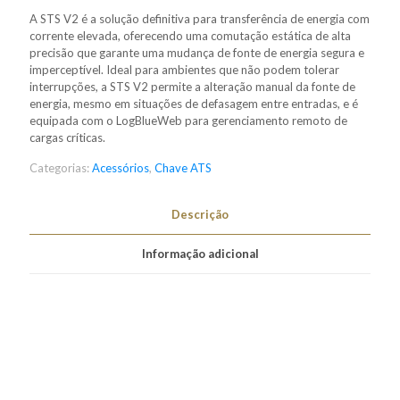
A STS V2 é a solução definitiva para transferência de energia com
corrente elevada, oferecendo uma comutação estática de alta
precisão que garante uma mudança de fonte de energia segura e
imperceptível. Ideal para ambientes que não podem tolerar
interrupções, a STS V2 permite a alteração manual da fonte de
energia, mesmo em situações de defasagem entre entradas, e é
equipada com o LogBlueWeb para gerenciamento remoto de
cargas críticas.
Categorias:
Acessórios
,
Chave ATS
Descrição
Informação adicional