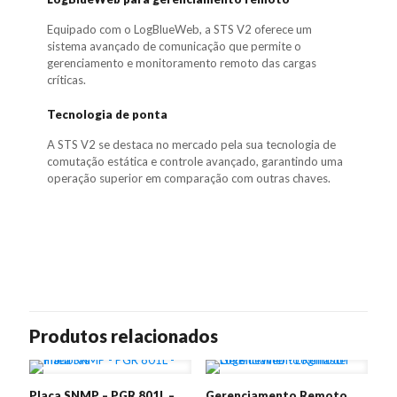
Equipado com o LogBlueWeb, a STS V2 oferece um
sistema avançado de comunicação que permite o
gerenciamento e monitoramento remoto das cargas
críticas.
Tecnologia de ponta
A STS V2 se destaca no mercado pela sua tecnologia de
comutação estática e controle avançado, garantindo uma
operação superior em comparação com outras chaves.
Produtos relacionados
Placa SNMP – PGR 801L –
Gerenciamento Remoto