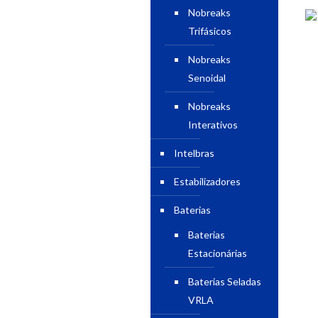
Nobreaks
Trifásicos
Nobreaks
Senoidal
Nobreaks
Interativos
Intelbras
Estabilizadores
Baterias
Baterias
Estacionárias
Baterias Seladas
VRLA