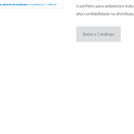
é perfeito para ambientes ind
alta confiabilidade na distribui
Baixe o Catálogo