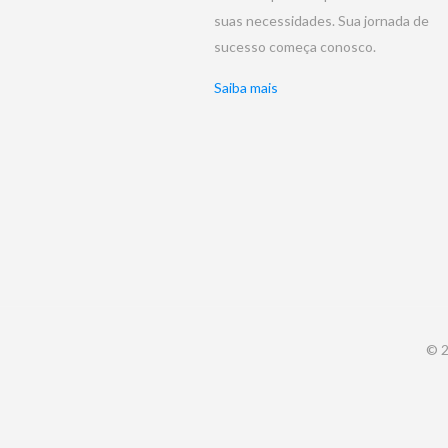
suas necessidades. Sua jornada de
sucesso começa conosco.
Saiba mais
© 2