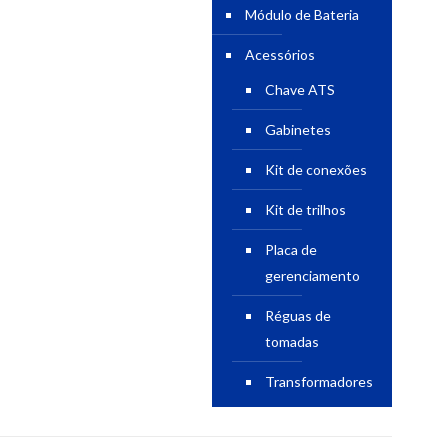
Módulo de Bateria
Acessórios
Chave ATS
Gabinetes
Kit de conexões
Kit de trilhos
Placa de
gerenciamento
Réguas de
tomadas
Transformadores