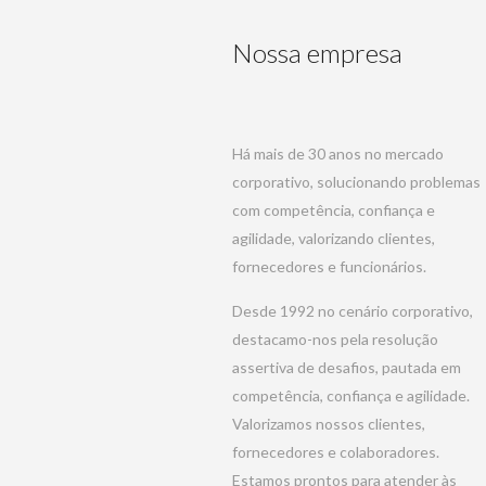
Nossa empresa
Há mais de 30 anos no mercado
corporativo, solucionando problemas
com competência, confiança e
agilidade, valorizando clientes,
fornecedores e funcionários.
Desde 1992 no cenário corporativo,
destacamo-nos pela resolução
assertiva de desafios, pautada em
competência, confiança e agilidade.
Valorizamos nossos clientes,
fornecedores e colaboradores.
Estamos prontos para atender às